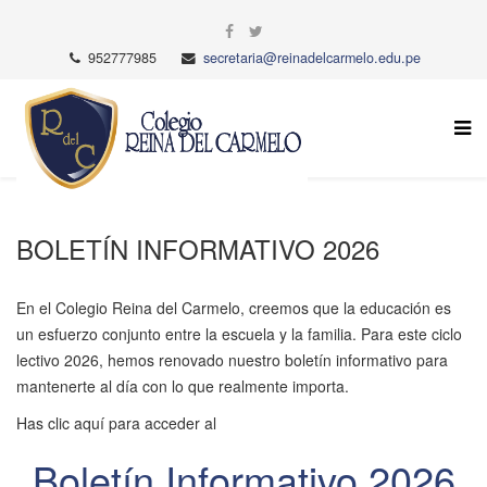
952777985
secretaria@reinadelcarmelo.edu.pe
BOLETÍN INFORMATIVO 2026
En el Colegio Reina del Carmelo, creemos que la educación es
un esfuerzo conjunto entre la escuela y la familia. Para este ciclo
lectivo 2026, hemos renovado nuestro boletín informativo para
mantenerte al día con lo que realmente importa.
Has clic aquí para acceder al
Boletín Informativo 2026