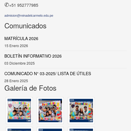
✆
+51 952777985
admision@reinadelcarmelo.edu.pe
Comunicados
MATRÍCULA 2026
15 Enero 2026
BOLETÍN INFORMATIVO 2026
03 Diciembre 2025
COMUNICADO N° 03-2025/ LISTA DE ÚTILES
28 Enero 2025
Galería de Fotos