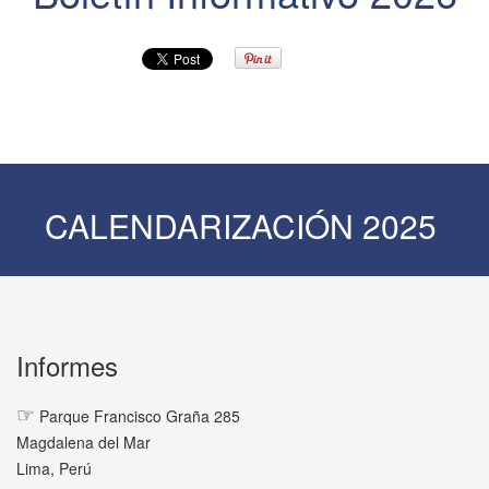
CALENDARIZACIÓN 2025
Informes
☞
Parque Francisco Graña 285
Magdalena del Mar
Lima, Perú