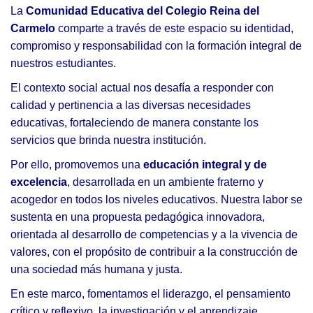
La
Comunidad Educativa del Colegio Reina del
Carmelo
comparte a través de este espacio su identidad,
compromiso y responsabilidad con la formación integral de
nuestros estudiantes.
El contexto social actual nos desafía a responder con
calidad y pertinencia a las diversas necesidades
educativas, fortaleciendo de manera constante los
servicios que brinda nuestra institución.
Por ello, promovemos una
educación integral y de
excelencia
, desarrollada en un ambiente fraterno y
acogedor en todos los niveles educativos. Nuestra labor se
sustenta en una propuesta pedagógica innovadora,
orientada al desarrollo de competencias y a la vivencia de
valores, con el propósito de contribuir a la construcción de
una sociedad más humana y justa.
En este marco, fomentamos el liderazgo, el pensamiento
crítico y reflexivo, la investigación y el aprendizaje