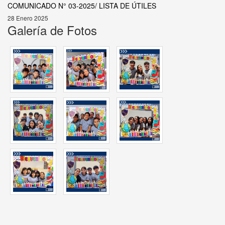
COMUNICADO N° 03-2025/ LISTA DE ÚTILES
28 Enero 2025
Galería de Fotos