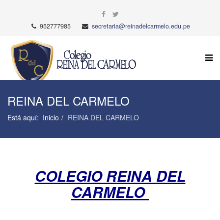
952777985
secretaria@reinadelcarmelo.edu.pe
REINA DEL CARMELO
Está aquí:
Inicio
REINA DEL CARMELO
COLEGIO REINA DEL
CARMELO