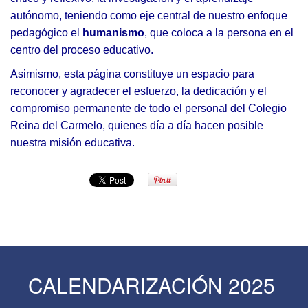
autónomo, teniendo como eje central de nuestro enfoque
pedagógico el
humanismo
, que coloca a la persona en el
centro del proceso educativo.
Asimismo, esta página constituye un espacio para
reconocer y agradecer el esfuerzo, la dedicación y el
compromiso permanente de todo el personal del Colegio
Reina del Carmelo, quienes día a día hacen posible
nuestra misión educativa.
CALENDARIZACIÓN 2025